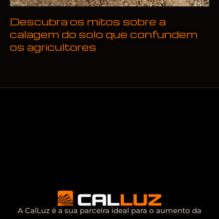
Descubra os mitos sobre a
calagem do solo que confundem
os agricultores
A CalLuz é a sua parceira ideal para o aumento da