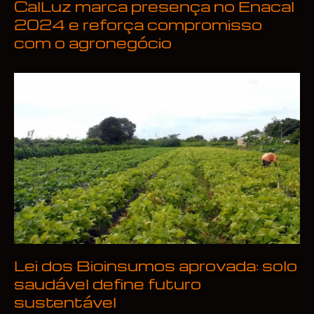
CalLuz marca presença no Enacal
2024 e reforça compromisso
com o agronegócio
Lei dos Bioinsumos aprovada: solo
saudável define futuro
sustentável