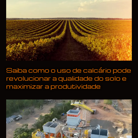
Saiba como o uso de calcário pode
revolucionar a qualidade do solo e
maximizar a produtividade