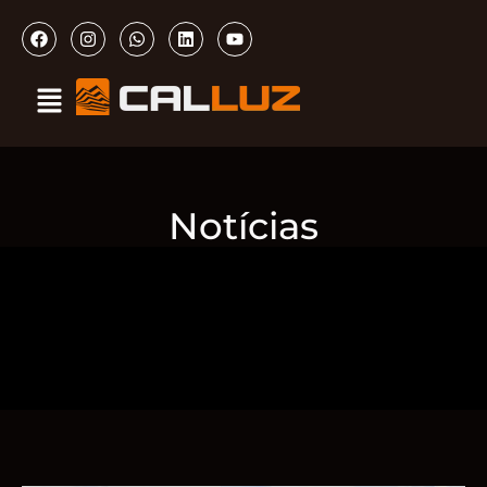
Notícias