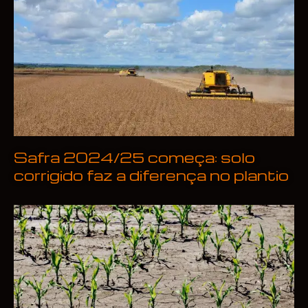
Safra 2024/25 começa: solo
corrigido faz a diferença no plantio