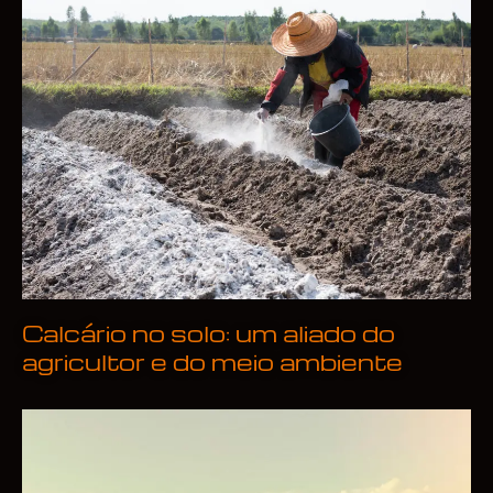
Calcário no solo: um aliado do
agricultor e do meio ambiente