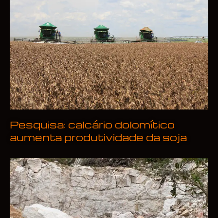
Pesquisa: calcário dolomítico
aumenta produtividade da soja