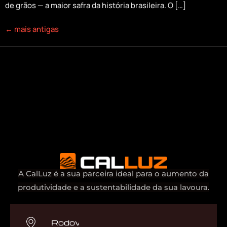
de grãos — a maior safra da história brasileira. O […]
←
mais antigas
A CalLuz é a sua parceira ideal para o aumento da
produtividade e a sustentabilidade da sua lavoura.
Rodovia