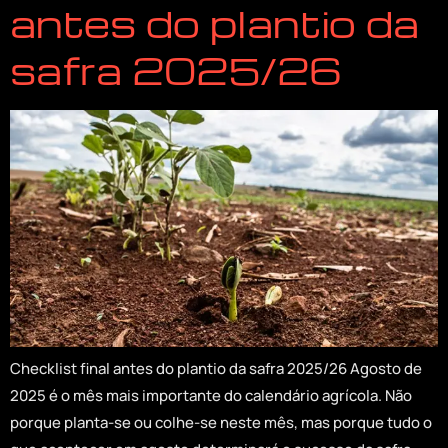
antes do plantio da
safra 2025/26
Checklist final antes do plantio da safra 2025/26 Agosto de
2025 é o mês mais importante do calendário agrícola. Não
porque planta-se ou colhe-se neste mês, mas porque tudo o