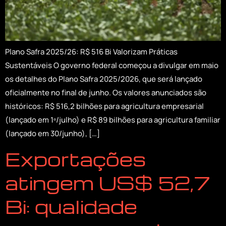
Plano Safra 2025/26: R$ 516 Bi Valorizam Práticas
Sustentáveis O governo federal começou a divulgar em maio
os detalhes do Plano Safra 2025/2026, que será lançado
oficialmente no final de junho. Os valores anunciados são
históricos: R$ 516,2 bilhões para agricultura empresarial
(lançado em 1º/julho) e R$ 89 bilhões para agricultura familiar
(lançado em 30/junho), […]
Exportações
atingem US$ 52,7
Bi: qualidade