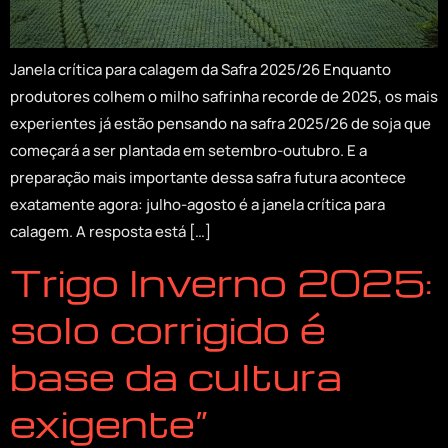
Janela crítica para calagem da Safra 2025/26 Enquanto
produtores colhem o milho safrinha recorde de 2025, os mais
experientes já estão pensando na safra 2025/26 de soja que
começará a ser plantada em setembro-outubro. E a
preparação mais importante dessa safra futura acontece
exatamente agora: julho-agosto é a janela crítica para
calagem. A resposta está […]
Trigo Inverno 2025:
solo corrigido é
base da cultura
exigente”