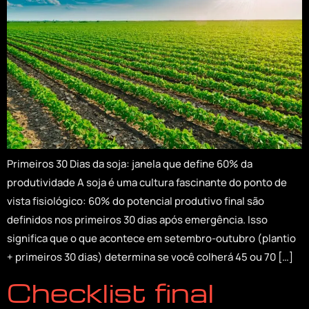
Primeiros 30 Dias da soja: janela que define 60% da
produtividade A soja é uma cultura fascinante do ponto de
vista fisiológico: 60% do potencial produtivo final são
definidos nos primeiros 30 dias após emergência. Isso
significa que o que acontece em setembro-outubro (plantio
+ primeiros 30 dias) determina se você colherá 45 ou 70 […]
Checklist final