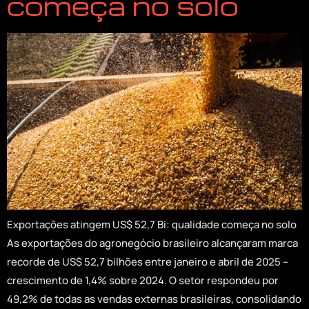
começa no solo
Exportações atingem US$ 52,7 Bi: qualidade começa no solo
As exportações do agronegócio brasileiro alcançaram marca
recorde de US$ 52,7 bilhões entre janeiro e abril de 2025 –
crescimento de 1,4% sobre 2024. O setor respondeu por
49,2% de todas as vendas externas brasileiras, consolidando