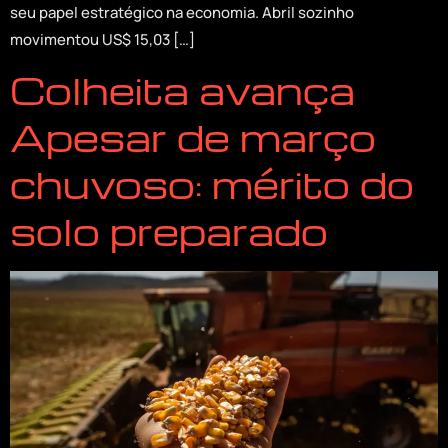
seu papel estratégico na economia. Abril sozinho
movimentou US$ 15,03 […]
Colheita avança
Apesar de março
chuvoso: mérito do
solo preparado