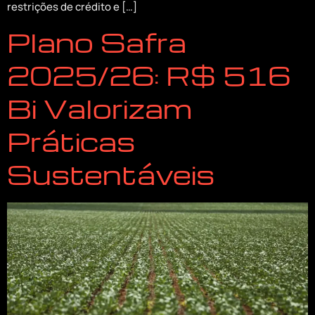
restrições de crédito e […]
Plano Safra
2025/26: R$ 516
Bi Valorizam
Práticas
Sustentáveis