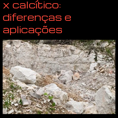
x calcítico:
diferenças e
aplicações