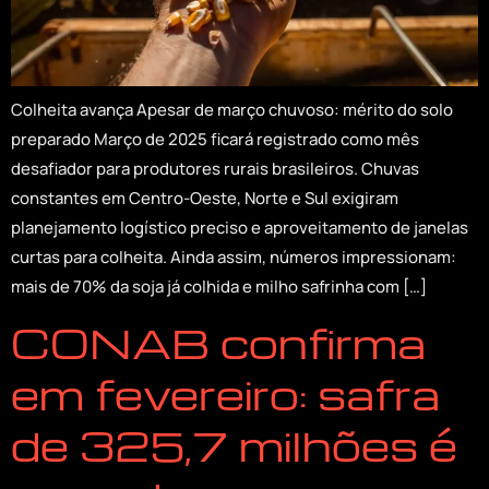
Colheita avança Apesar de março chuvoso: mérito do solo
preparado Março de 2025 ficará registrado como mês
desafiador para produtores rurais brasileiros. Chuvas
constantes em Centro-Oeste, Norte e Sul exigiram
planejamento logístico preciso e aproveitamento de janelas
curtas para colheita. Ainda assim, números impressionam:
mais de 70% da soja já colhida e milho safrinha com […]
CONAB confirma
em fevereiro: safra
de 325,7 milhões é