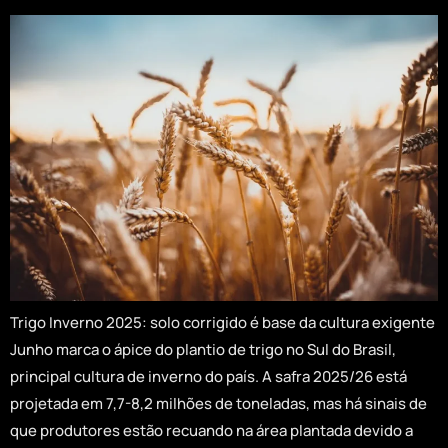
Trigo Inverno 2025: solo corrigido é base da cultura exigente
Junho marca o ápice do plantio de trigo no Sul do Brasil,
principal cultura de inverno do país. A safra 2025/26 está
projetada em 7,7-8,2 milhões de toneladas, mas há sinais de
que produtores estão recuando na área plantada devido a