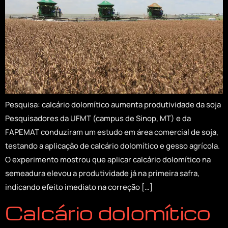
Pesquisa: calcário dolomítico aumenta produtividade da soja
Pesquisadores da UFMT (campus de Sinop, MT) e da
FAPEMAT conduziram um estudo em área comercial de soja,
testando a aplicação de calcário dolomítico e gesso agrícola.
O experimento mostrou que aplicar calcário dolomítico na
semeadura elevou a produtividade já na primeira safra,
indicando efeito imediato na correção […]
Calcário dolomítico