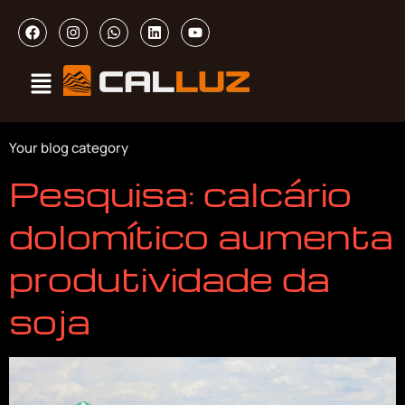
Your blog category
Pesquisa: calcário
dolomítico aumenta
produtividade da
soja