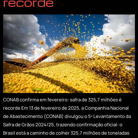
recorde
CONAB confirma em fevereiro: safra de 325,7 milhões é
recorde Em 13 de fevereiro de 2025, a Companhia Nacional
de Abastecimento (CONAB) divulgou o 5º Levantamento da
Safra de Grãos 2024/25, trazendo confirmação oficial: o
Brasil está a caminho de colher 325,7 milhões de toneladas