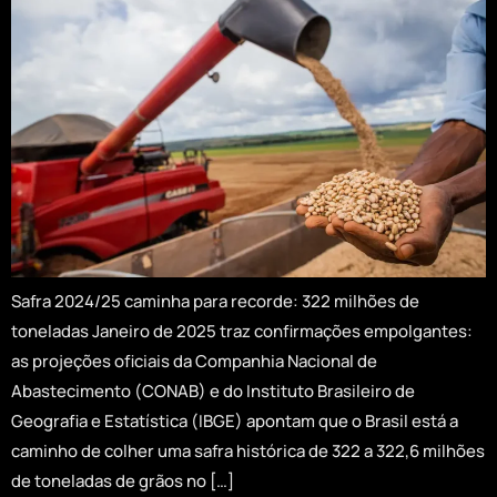
Safra 2024/25 caminha para recorde: 322 milhões de
toneladas Janeiro de 2025 traz confirmações empolgantes:
as projeções oficiais da Companhia Nacional de
Abastecimento (CONAB) e do Instituto Brasileiro de
Geografia e Estatística (IBGE) apontam que o Brasil está a
caminho de colher uma safra histórica de 322 a 322,6 milhões
de toneladas de grãos no […]