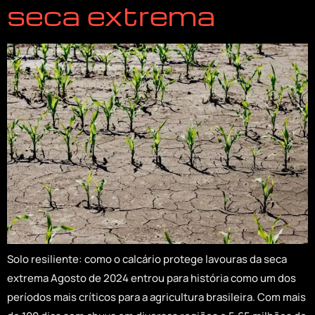
seca extrema
Solo resiliente: como o calcário protege lavouras da seca
extrema Agosto de 2024 entrou para história como um dos
períodos mais críticos para a agricultura brasileira. Com mais