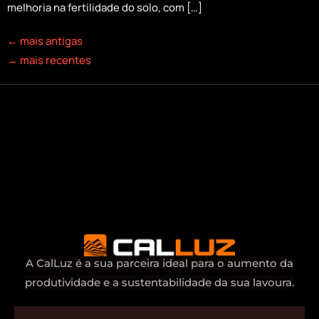
melhoria na fertilidade do solo, com […]
←
mais antigas
→
mais recentes
A CalLuz é a sua parceira ideal para o aumento da
produtividade e a sustentabilidade da sua lavoura.