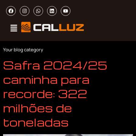
Your blog category
Safra 2024/25
caminha para
recorde: 322
milhões de
toneladas