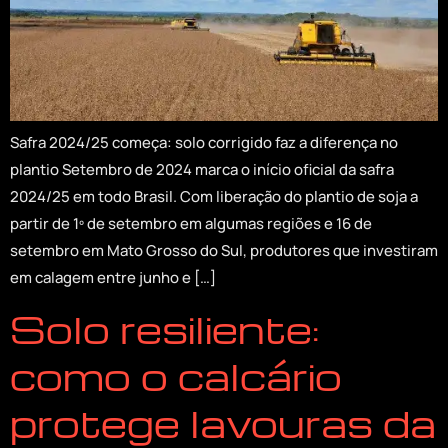
Safra 2024/25 começa: solo corrigido faz a diferença no
plantio Setembro de 2024 marca o início oficial da safra
2024/25 em todo Brasil. Com liberação do plantio de soja a
partir de 1º de setembro em algumas regiões e 16 de
setembro em Mato Grosso do Sul, produtores que investiram
em calagem entre junho e […]
Solo resiliente:
como o calcário
protege lavouras da