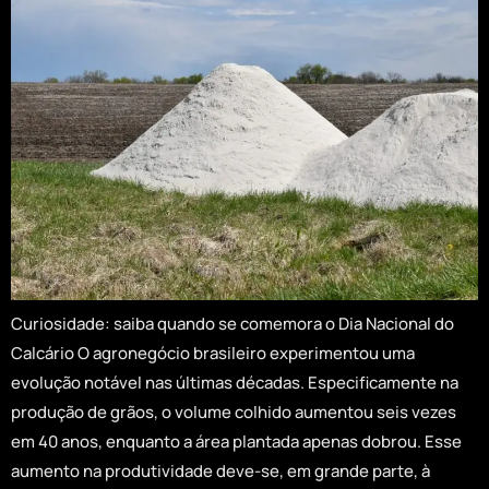
Curiosidade: saiba quando se comemora o Dia Nacional do
Calcário O agronegócio brasileiro experimentou uma
evolução notável nas últimas décadas. Especificamente na
produção de grãos, o volume colhido aumentou seis vezes
em 40 anos, enquanto a área plantada apenas dobrou. Esse
aumento na produtividade deve-se, em grande parte, à