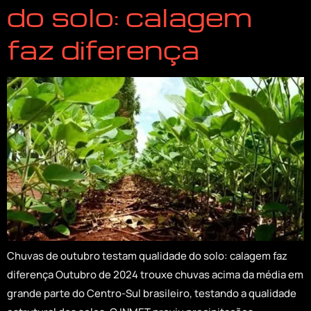
do solo: calagem
faz diferença
Chuvas de outubro testam qualidade do solo: calagem faz
diferença Outubro de 2024 trouxe chuvas acima da média em
grande parte do Centro-Sul brasileiro, testando a qualidade