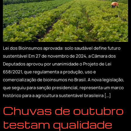
Lei dos Bioinsumos aprovada: solo saudável define futuro
sustentável Em 27 de novembro de 2024, a Câmara dos
Deputados aprovou por unanimidade o Projeto de Lei
658/2021, que regulamenta a produção, uso e
comercialização de bioinsumos no Brasil. A nova legislação,
que seguiu para sanção presidencial, representa um marco
histórico para a agricultura sustentável brasileira […]
Chuvas de outubro
testam qualidade