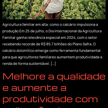
Agricultura familiar em alta: como o calcário impulsiona a
produção Em 25 de julho, o Dia Internacional da Agricultura
Familiar ganha relevância especial em 2024, com o setor
recebendo recorde de R$ 85,7 bilhões do Plano Safra. O
calcário dolomítico emerge como ferramenta fundamental
para que agricultores familiares aumentem produtividade e
renda de forma sustentável. […]
Melhore a qualidade
e aumente a
produtividade com