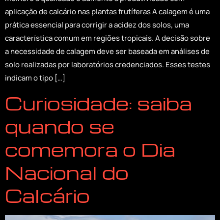
aplicação de calcário nas plantas frutíferas A calagem é uma
prática essencial para corrigir a acidez dos solos, uma
característica comum em regiões tropicais. A decisão sobre
a necessidade de calagem deve ser baseada em análises de
solo realizadas por laboratórios credenciados. Esses testes
indicam o tipo […]
Curiosidade: saiba
quando se
comemora o Dia
Nacional do
Calcário